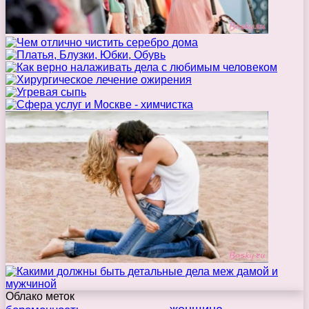
Облако меток