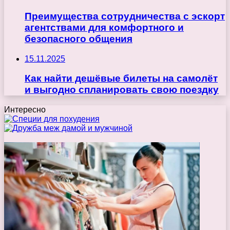
Преимущества сотрудничества с эскорт
агентствами для комфортного и
безопасного общения
15.11.2025
Как найти дешёвые билеты на самолёт
и выгодно спланировать свою поездку
Интересно