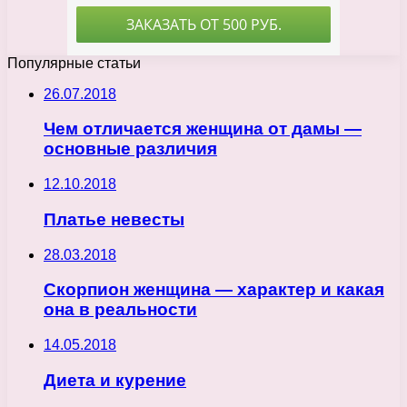
Популярные статьи
26.07.2018
Чем отличается женщина от дамы —
основные различия
12.10.2018
Платье невесты
28.03.2018
Скорпион женщина — характер и какая
она в реальности
14.05.2018
Диета и курение