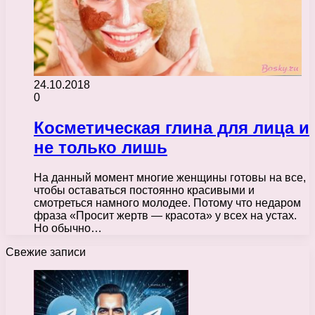
24.10.2018
0
Косметическая глина для лица и
не только лишь
На данный момент многие женщины готовы на все,
чтобы оставаться постоянно красивыми и
смотреться намного молодее. Потому что недаром
фраза «Просит жертв — красота» у всех на устах.
Но обычно…
Свежие записи