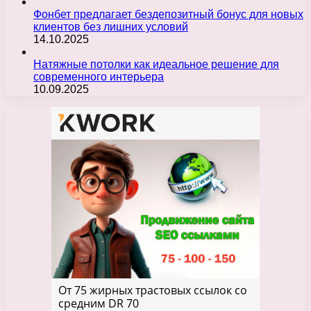
Фонбет предлагает бездепозитный бонус для новых
клиентов без лишних условий
14.10.2025
Натяжные потолки как идеальное решение для
современного интерьера
10.09.2025