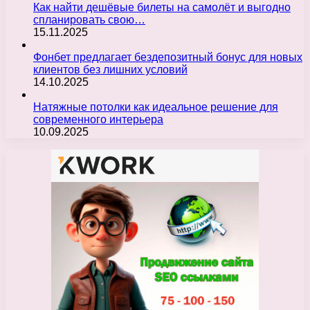
Как найти дешёвые билеты на самолёт и выгодно
спланировать свою…
15.11.2025
Фонбет предлагает бездепозитный бонус для новых
клиентов без лишних условий
14.10.2025
Натяжные потолки как идеальное решение для
современного интерьера
10.09.2025