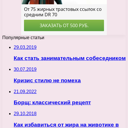
Популярные статьи
29.03.2019
Как стать занимательным собеседником
30.07.2019
Кризис стилю не помеха
21.09.2022
Борщ: классический рецепт
29.10.2018
Как избавиться от жира на животике в