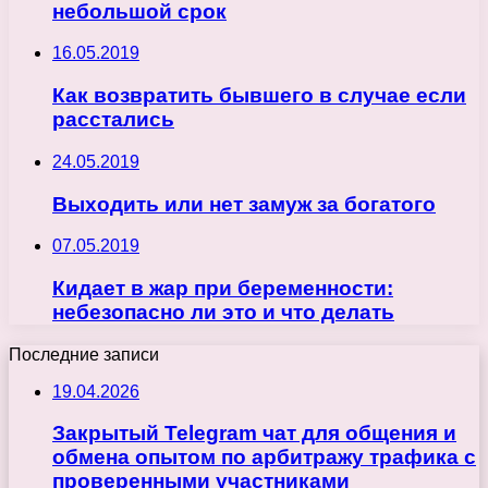
небольшой срок
16.05.2019
Как возвратить бывшего в случае если
расстались
24.05.2019
Выходить или нет замуж за богатого
07.05.2019
Кидает в жар при беременности:
небезопасно ли это и что делать
Последние записи
19.04.2026
Закрытый Telegram чат для общения и
обмена опытом по арбитражу трафика с
проверенными участниками