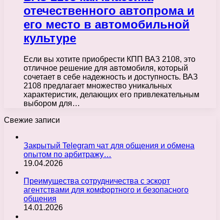
отечественного автопрома и
его место в автомобильной
культуре
Если вы хотите приобрести КПП ВАЗ 2108, это
отличное решение для автомобиля, который
сочетает в себе надежность и доступность. ВАЗ
2108 предлагает множество уникальных
характеристик, делающих его привлекательным
выбором для…
Свежие записи
Закрытый Telegram чат для общения и обмена
опытом по арбитражу…
19.04.2026
Преимущества сотрудничества с эскорт
агентствами для комфортного и безопасного
общения
14.01.2026