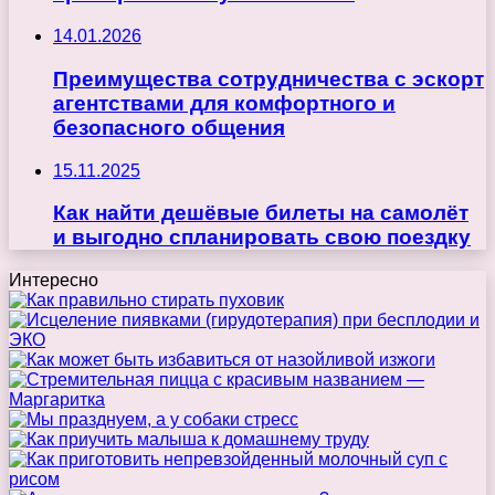
14.01.2026
Преимущества сотрудничества с эскорт
агентствами для комфортного и
безопасного общения
15.11.2025
Как найти дешёвые билеты на самолёт
и выгодно спланировать свою поездку
Интересно