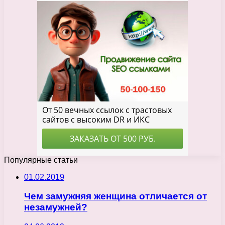
Популярные статьи
01.02.2019
Чем замужняя женщина отличается от
незамужней?