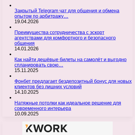
Закрытый Telegram чат для общения и обмена
опытом по арбитражу…
19.04.2026
Преимущества сотрудничества с эскорт
агентствами для комфортного и безопасного
общения
14.01.2026
Как найти дешёвые билеты на самолёт и выгодно
спланировать свою…
15.11.2025
Фонбет предлагает бездепозитный бонус для новых
клиентов без лишних условий
14.10.2025
Натяжные потолки как идеальное решение для
современного интерьера
10.09.2025