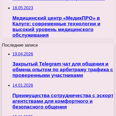
18.05.2023
Медицинский центр «МедикПРО» в
Калуге: современные технологии и
высокий уровень медицинского
обслуживания
Последние записи
19.04.2026
Закрытый Telegram чат для общения и
обмена опытом по арбитражу трафика с
проверенными участниками
14.01.2026
Преимущества сотрудничества с эскорт
агентствами для комфортного и
безопасного общения