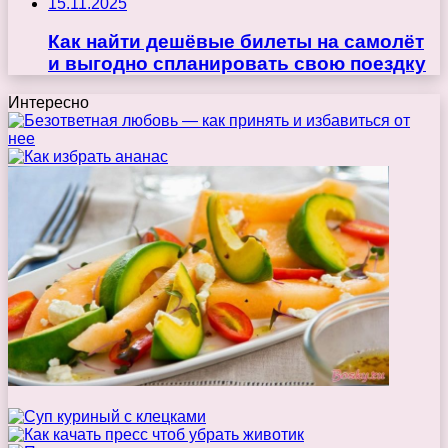
15.11.2025
Как найти дешёвые билеты на самолёт
и выгодно спланировать свою поездку
Интересно