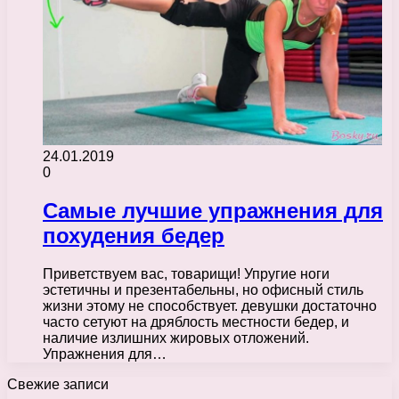
24.01.2019
0
Самые лучшие упражнения для
похудения бедер
Приветствуем вас, товарищи! Упругие ноги
эстетичны и презентабельны, но офисный стиль
жизни этому не способствует. девушки достаточно
часто сетуют на дряблость местности бедер, и
наличие излишних жировых отложений.
Упражнения для…
Свежие записи